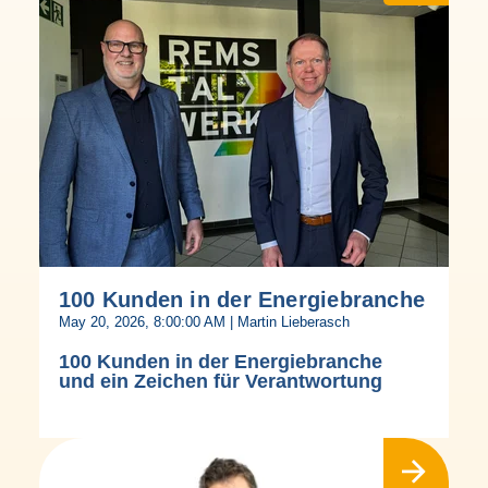
100 Kunden in der Energiebranche
May 20, 2026, 8:00:00 AM | Martin Lieberasch
100 Kunden in der Energiebranche
und ein Zeichen für Verantwortung