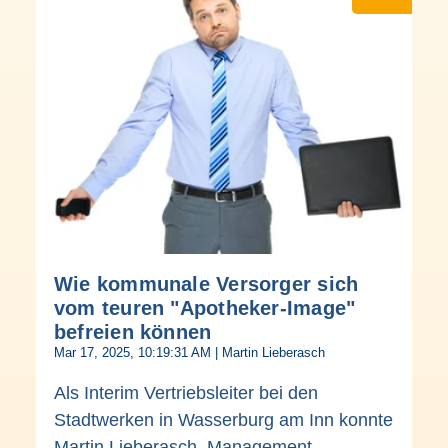
Wie kommunale Versorger sich
vom teuren "Apotheker-Image"
befreien können
Mar 17, 2025, 10:19:31 AM | Martin Lieberasch
Als Interim Vertriebsleiter bei den
Stadtwerken in Wasserburg am Inn konnte
Martin Lieberasch, Management