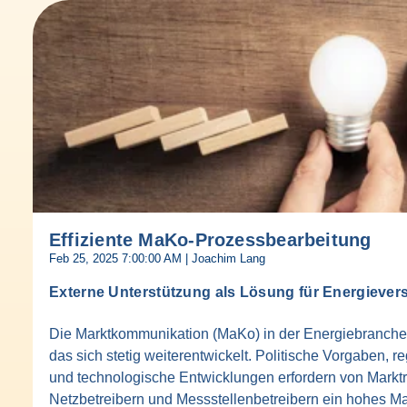
Effiziente MaKo-Prozessbearbeitung
Feb 25, 2025 7:00:00 AM | Joachim Lang
Externe Unterstützung als Lösung für Energiever
Die Marktkommunikation (MaKo) in der Energiebranche 
das sich stetig weiterentwickelt. Politische Vorgaben, 
und technologische Entwicklungen erfordern von Marktro
Netzbetreibern und Messstellenbetreibern ein hohes Maß