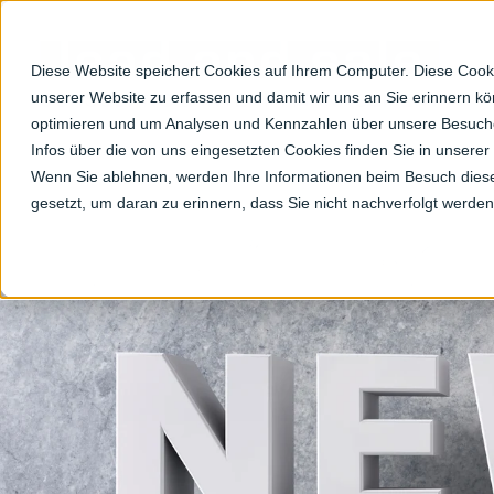
Diese Website speichert Cookies auf Ihrem Computer. Diese Cooki
unserer Website zu erfassen und damit wir uns an Sie erinnern k
optimieren und um Analysen und Kennzahlen über unsere Besucher
Infos über die von uns eingesetzten Cookies finden Sie in unserer 
Wenn Sie ablehnen, werden Ihre Informationen beim Besuch dieser
gesetzt, um daran zu erinnern, dass Sie nicht nachverfolgt werde
J
…un
Erh