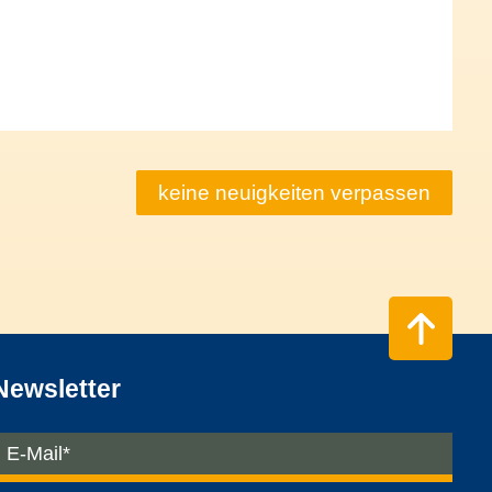
keine neuigkeiten verpassen
Newsletter