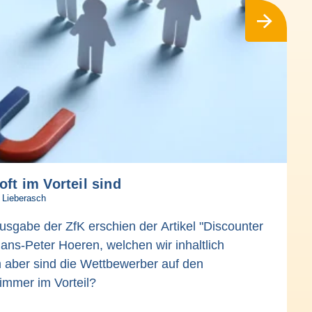
ft im Vorteil sind
 Lieberasch
usgabe der ZfK erschien der Artikel "Discounter
 Hans-Peter Hoeren, welchen wir inhaltlich
 aber sind die Wettbewerber auf den
 immer im Vorteil?