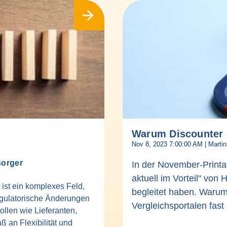
Warum Discounter o
Nov 8, 2023 7:00:00 AM | Martin
sorger
In der November-Printa
aktuell im Vorteil" von
ist ein komplexes Feld,
begleitet haben. Warum
regulatorische Änderungen
Vergleichsportalen fast
llen wie Lieferanten,
 an Flexibilität und